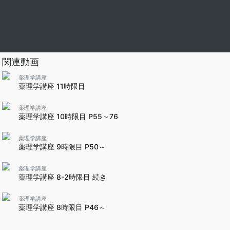
関連動画
薬理学講座
薬理学講座 11時限目
薬理学講座
薬理学講座 10時限目 P55～76
薬理学講座
薬理学講座 9時限目 P50～
薬理学講座
薬理学講座 8-2時限目 続き
薬理学講座
薬理学講座 8時限目 P46～