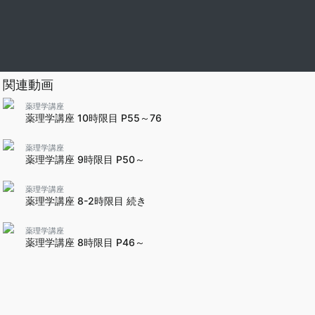
関連動画
薬理学講座
薬理学講座 10時限目 P55～76
薬理学講座
薬理学講座 9時限目 P50～
薬理学講座
薬理学講座 8-2時限目 続き
薬理学講座
薬理学講座 8時限目 P46～