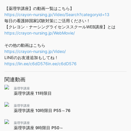
【薬理学講座】の動画一覧はこちら】
https://crayon-nursing.jp/Video/Search?categoryid=13
毎日の看護師国家試験対策にご活用ください！
【クレヨン・ナーシングライセンススクールWEB講座】とは
https://crayon-nursing.jp/WebMovie/
その他の動画はこちら
https://crayon-nursing.jp/Video/
LINEのお友達追加もしてね！
https://lin.ee/c6dD576in.ee/c6dD576
関連動画
薬理学講座
薬理学講座 11時限目
薬理学講座
薬理学講座 10時限目 P55～76
薬理学講座
薬理学講座 9時限目 P50～