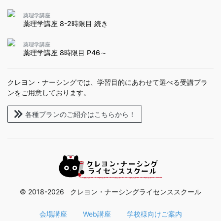
薬理学講座
薬理学講座 8-2時限目 続き
薬理学講座
薬理学講座 8時限目 P46～
クレヨン・ナーシングでは、学習目的にあわせて選べる受講プラ
ンをご用意しております。
各種プランのご紹介はこちらから！
© 2018-2026 クレヨン・ナーシングライセンススクール
会場講座
Web講座
学校様向けご案内