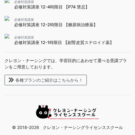
必修対策講座
必修対策講座 12-4時限目 【P74 禁忌】
必修対策講座
必修対策講座 12-2時限目 【糖尿病治療薬】
必修対策講座
必修対策講座 12-1時限目 【副腎皮質ステロイド薬】
クレヨン・ナーシングでは、学習目的にあわせて選べる受講プラ
ンをご用意しております。
各種プランのご紹介はこちらから！
© 2018-2026 クレヨン・ナーシングライセンススクール