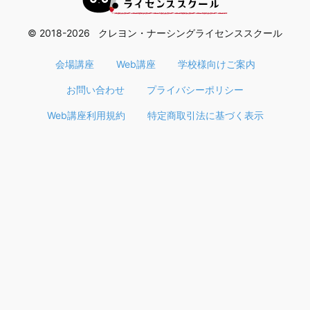
© 2018-2026 クレヨン・ナーシングライセンススクール
会場講座
Web講座
学校様向けご案内
お問い合わせ
プライバシーポリシー
Web講座利用規約
特定商取引法に基づく表示