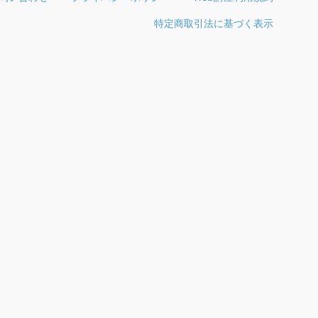
特定商取引法に基づく表示