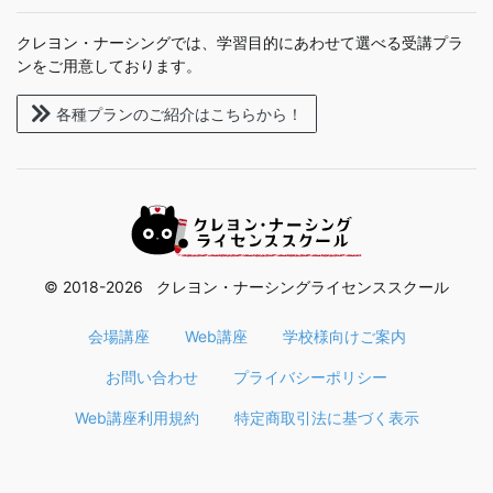
クレヨン・ナーシングでは、学習目的にあわせて選べる受講プラ
ンをご用意しております。
各種プランのご紹介はこちらから！
© 2018-2026 クレヨン・ナーシングライセンススクール
会場講座
Web講座
学校様向けご案内
お問い合わせ
プライバシーポリシー
Web講座利用規約
特定商取引法に基づく表示