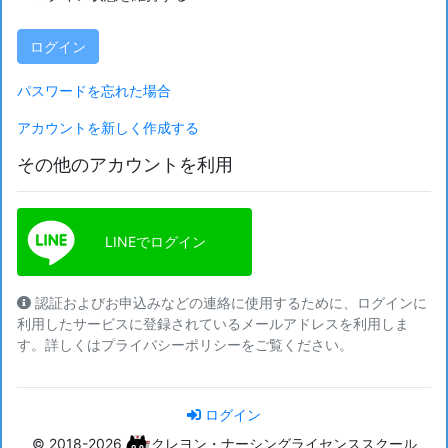
ログイン
パスワードを忘れた場合
アカウントを新しく作成する
その他のアカウントを利用
LINEでログイン
認証およびお申込みなどの連絡に使用するために、ログインに
利用したサービスに登録されているメールアドレスを利用しま
す。詳しくはプライバシーポリシーをご覧ください。
ログイン
© 2018-2026
クレヨン・ナーシングライセンススクール